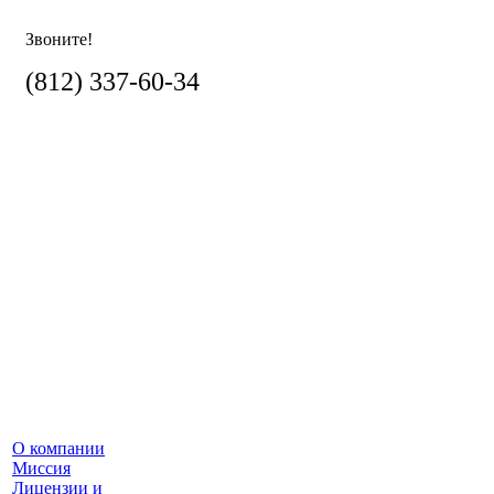
Звоните!
(812)
337-60-34
О компании
Миссия
Лицензии и